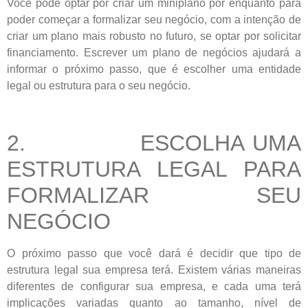
Você pode optar por criar um miniplano por enquanto para
poder começar a formalizar seu negócio, com a intenção de
criar um plano mais robusto no futuro, se optar por solicitar
financiamento. Escrever um plano de negócios ajudará a
informar o próximo passo, que é escolher uma entidade
legal ou estrutura para o seu negócio.
2. ESCOLHA UMA
ESTRUTURA LEGAL PARA
FORMALIZAR SEU
NEGÓCIO
O próximo passo que você dará é decidir que tipo de
estrutura legal sua empresa terá. Existem várias maneiras
diferentes de configurar sua empresa, e cada uma terá
implicações variadas quanto ao tamanho, nível de