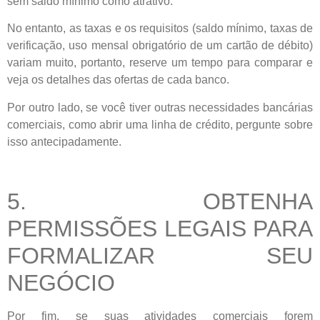
sem saldo mínimo como atrativo.
No entanto, as taxas e os requisitos (saldo mínimo, taxas de
verificação, uso mensal obrigatório de um cartão de débito)
variam muito, portanto, reserve um tempo para comparar e
veja os detalhes das ofertas de cada banco.
Por outro lado, se você tiver outras necessidades bancárias
comerciais, como abrir uma linha de crédito, pergunte sobre
isso antecipadamente.
5. OBTENHA
PERMISSÕES LEGAIS PARA
FORMALIZAR SEU
NEGÓCIO
Por fim, se suas atividades comerciais forem