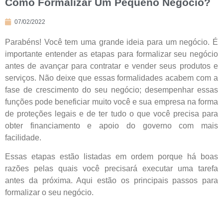
Como Formalizar Um Pequeno Negócio?
07/02/2022
Parabéns! Você tem uma grande ideia para um negócio. É
importante entender as etapas para formalizar seu negócio
antes de avançar para contratar e vender seus produtos e
serviços. Não deixe que essas formalidades acabem com a
fase de crescimento do seu negócio; desempenhar essas
funções pode beneficiar muito você e sua empresa na forma
de proteções legais e de ter tudo o que você precisa para
obter financiamento e apoio do governo com mais
facilidade.
Essas etapas estão listadas em ordem porque há boas
razões pelas quais você precisará executar uma tarefa
antes da próxima. Aqui estão os principais passos para
formalizar o seu negócio.