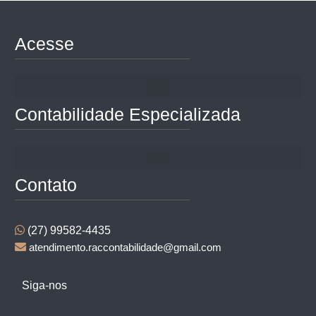
Acesse
Contabilidade Especializada
Contato
(27) 99582-4435
atendimento.raccontabilidade@gmail.com
Siga-nos