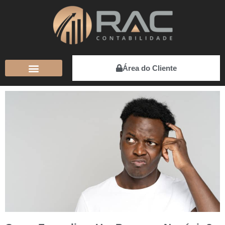
Área do Cliente