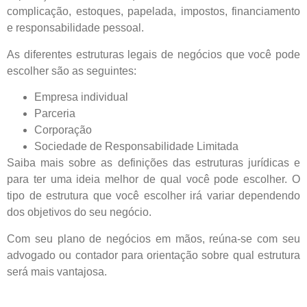
complicação, estoques, papelada, impostos, financiamento
e responsabilidade pessoal.
As diferentes estruturas legais de negócios que você pode
escolher são as seguintes:
Empresa individual
Parceria
Corporação
Sociedade de Responsabilidade Limitada
Saiba mais sobre as definições das estruturas jurídicas e
para ter uma ideia melhor de qual você pode escolher. O
tipo de estrutura que você escolher irá variar dependendo
dos objetivos do seu negócio.
Com seu plano de negócios em mãos, reúna-se com seu
advogado ou contador para orientação sobre qual estrutura
será mais vantajosa.