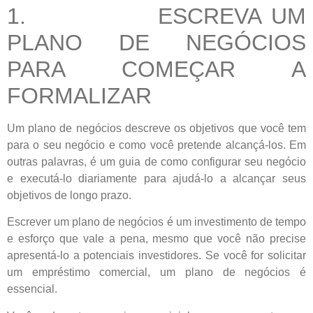
1. ESCREVA UM
PLANO DE NEGÓCIOS
PARA COMEÇAR A
FORMALIZAR
Um plano de negócios descreve os objetivos que você tem
para o seu negócio e como você pretende alcançá-los. Em
outras palavras, é um guia de como configurar seu negócio
e executá-lo diariamente para ajudá-lo a alcançar seus
objetivos de longo prazo.
Escrever um plano de negócios é um investimento de tempo
e esforço que vale a pena, mesmo que você não precise
apresentá-lo a potenciais investidores. Se você for solicitar
um empréstimo comercial, um plano de negócios é
essencial.