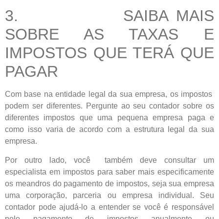
3. SAIBA MAIS
SOBRE AS TAXAS E
IMPOSTOS QUE TERÁ QUE
PAGAR
Com base na entidade legal da sua empresa, os impostos
podem ser diferentes. Pergunte ao seu contador sobre os
diferentes impostos que uma pequena empresa paga e
como isso varia de acordo com a estrutura legal da sua
empresa.
Por outro lado, você também deve consultar um
especialista em impostos para saber mais especificamente
os meandros do pagamento de impostos, seja sua empresa
uma corporação, parceria ou empresa individual. Seu
contador pode ajudá-lo a entender se você é responsável
pelo pagamento de impostos anualmente ou