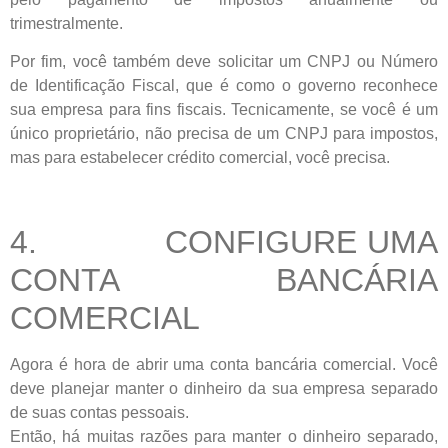
trimestralmente.
Por fim, você também deve solicitar um CNPJ ou Número
de Identificação Fiscal, que é como o governo reconhece
sua empresa para fins fiscais. Tecnicamente, se você é um
único proprietário, não precisa de um CNPJ para impostos,
mas para estabelecer crédito comercial, você precisa.
4. CONFIGURE UMA
CONTA BANCÁRIA
COMERCIAL
Agora é hora de abrir uma conta bancária comercial. Você
deve planejar manter o dinheiro da sua empresa separado
de suas contas pessoais.
Então, há muitas razões para manter o dinheiro separado,