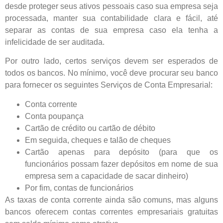
desde proteger seus ativos pessoais caso sua empresa seja
processada, manter sua contabilidade clara e fácil, até
separar as contas de sua empresa caso ela tenha a
infelicidade de ser auditada.
Por outro lado, certos serviços devem ser esperados de
todos os bancos. No mínimo, você deve procurar seu banco
para fornecer os seguintes Serviços de Conta Empresarial:
Conta corrente
Conta poupança
Cartão de crédito ou cartão de débito
Em seguida, cheques e talão de cheques
Cartão apenas para depósito (para que os
funcionários possam fazer depósitos em nome de sua
empresa sem a capacidade de sacar dinheiro)
Por fim, contas de funcionários
As taxas de conta corrente ainda são comuns, mas alguns
bancos oferecem contas correntes empresariais gratuitas