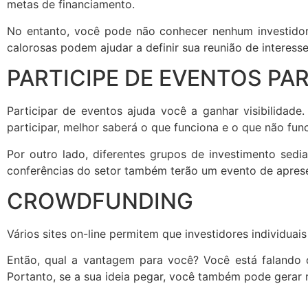
metas de financiamento.
No entanto, você pode não conhecer nenhum investidor
calorosas podem ajudar a definir sua reunião de interesse
PARTICIPE DE EVENTOS P
Participar de eventos ajuda você a ganhar visibilidade
participar, melhor saberá o que funciona e o que não func
Por outro lado, diferentes grupos de investimento sedia
conferências do setor também terão um evento de aprese
CROWDFUNDING
Vários sites on-line permitem que investidores individuai
Então, qual a vantagem para você? Você está falando 
Portanto, se a sua ideia pegar, você também pode gerar