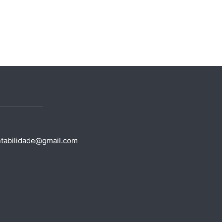
ntabilidade@gmail.com