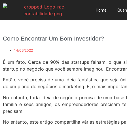
Home
Que
Como Encontrar Um Bom Investidor?
14/06/2022
É um fato. Cerca de 90% das startups falham, o que si
startup no negócio que você sempre imaginou. Encontrar
Então, você precisa de uma ideia fantástica que seja ún
de um plano de negócios e marketing. E, o mais importan
No entanto, toda ideia de negócio precisa de uma base 
família e seus amigos, os empreendedores precisam te
precisam.
No entanto, este artigo compartilha várias estratégias pa