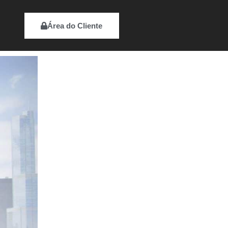
Área do Cliente