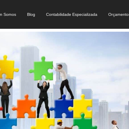
m Somos
Blog
Contabilidade Especializada
Orçamento