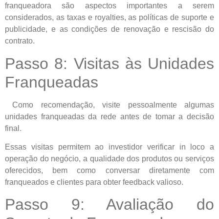
franqueadora são aspectos importantes a serem
considerados, as taxas e royalties, as políticas de suporte e
publicidade, e as condições de renovação e rescisão do
contrato.
Passo 8: Visitas às Unidades
Franqueadas
Como recomendação, visite pessoalmente algumas
unidades franqueadas da rede antes de tomar a decisão
final.
Essas visitas permitem ao investidor verificar in loco a
operação do negócio, a qualidade dos produtos ou serviços
oferecidos, bem como conversar diretamente com
franqueados e clientes para obter feedback valioso.
Passo 9: Avaliação do