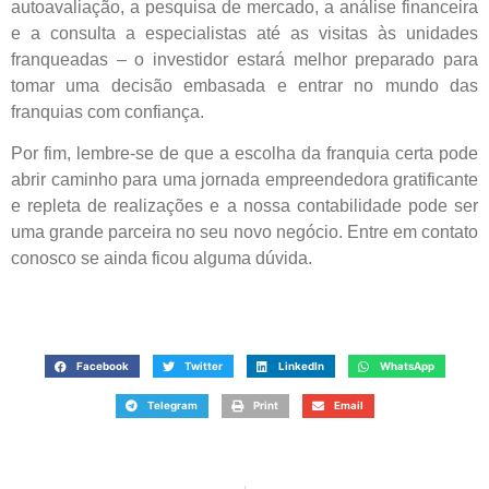
autoavaliação, a pesquisa de mercado, a análise financeira
e a consulta a especialistas até as visitas às unidades
franqueadas – o investidor estará melhor preparado para
tomar uma decisão embasada e entrar no mundo das
franquias com confiança.
Por fim, lembre-se de que a escolha da franquia certa pode
abrir caminho para uma jornada empreendedora gratificante
e repleta de realizações e a nossa contabilidade pode ser
uma grande parceira no seu novo negócio. Entre em contato
conosco se ainda ficou alguma dúvida.
Facebook
Twitter
LinkedIn
WhatsApp
Telegram
Print
Email