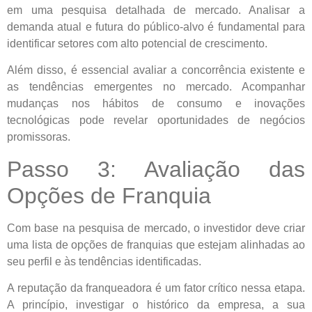
em uma pesquisa detalhada de mercado. Analisar a
demanda atual e futura do público-alvo é fundamental para
identificar setores com alto potencial de crescimento.
Além disso, é essencial avaliar a concorrência existente e
as tendências emergentes no mercado. Acompanhar
mudanças nos hábitos de consumo e inovações
tecnológicas pode revelar oportunidades de negócios
promissoras.
Passo 3: Avaliação das
Opções de Franquia
Com base na pesquisa de mercado, o investidor deve criar
uma lista de opções de franquias que estejam alinhadas ao
seu perfil e às tendências identificadas.
A reputação da franqueadora é um fator crítico nessa etapa.
A princípio, investigar o histórico da empresa, a sua