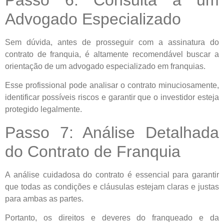
Advogado Especializado
Sem dúvida, antes de prosseguir com a assinatura do
contrato de franquia, é altamente recomendável buscar a
orientação de um advogado especializado em franquias.
Esse profissional pode analisar o contrato minuciosamente,
identificar possíveis riscos e garantir que o investidor esteja
protegido legalmente.
Passo 7: Análise Detalhada
do Contrato de Franquia
A análise cuidadosa do contrato é essencial para garantir
que todas as condições e cláusulas estejam claras e justas
para ambas as partes.
Portanto, os direitos e deveres do franqueado e da