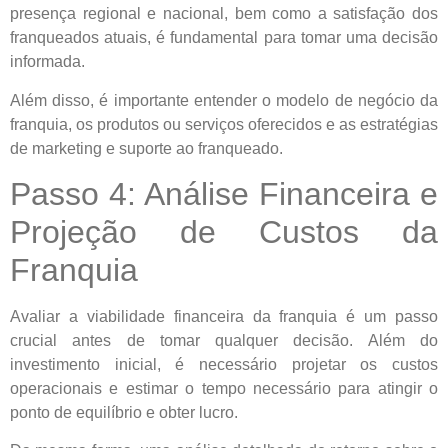
presença regional e nacional, bem como a satisfação dos
franqueados atuais, é fundamental para tomar uma decisão
informada.
Além disso, é importante entender o modelo de negócio da
franquia, os produtos ou serviços oferecidos e as estratégias
de marketing e suporte ao franqueado.
Passo 4: Análise Financeira e
Projeção de Custos da
Franquia
Avaliar a viabilidade financeira da franquia é um passo
crucial antes de tomar qualquer decisão. Além do
investimento inicial, é necessário projetar os custos
operacionais e estimar o tempo necessário para atingir o
ponto de equilíbrio e obter lucro.