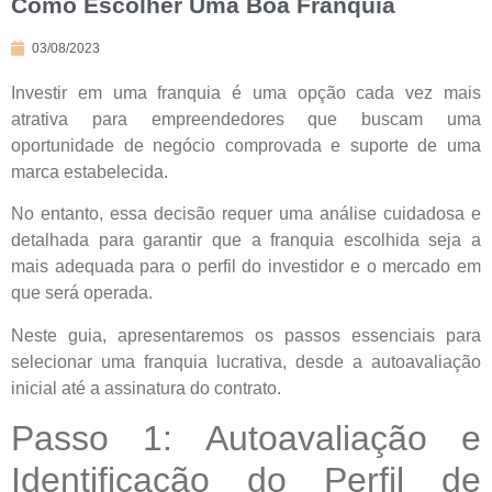
Como Escolher Uma Boa Franquia
03/08/2023
Investir em uma franquia é uma opção cada vez mais
atrativa para empreendedores que buscam uma
oportunidade de negócio comprovada e suporte de uma
marca estabelecida.
No entanto, essa decisão requer uma análise cuidadosa e
detalhada para garantir que a franquia escolhida seja a
mais adequada para o perfil do investidor e o mercado em
que será operada.
Neste guia, apresentaremos os passos essenciais para
selecionar uma franquia lucrativa, desde a autoavaliação
inicial até a assinatura do contrato.
Passo 1: Autoavaliação e
Identificação do Perfil de