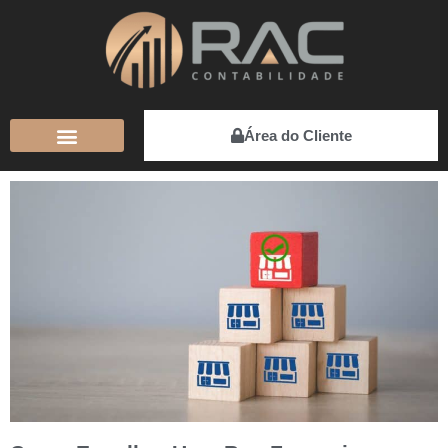
Área do Cliente