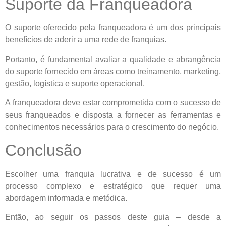
Suporte da Franqueadora
O suporte oferecido pela franqueadora é um dos principais
benefícios de aderir a uma rede de franquias.
Portanto, é fundamental avaliar a qualidade e abrangência
do suporte fornecido em áreas como treinamento, marketing,
gestão, logística e suporte operacional.
A franqueadora deve estar comprometida com o sucesso de
seus franqueados e disposta a fornecer as ferramentas e
conhecimentos necessários para o crescimento do negócio.
Conclusão
Escolher uma franquia lucrativa e de sucesso é um
processo complexo e estratégico que requer uma
abordagem informada e metódica.
Então, ao seguir os passos deste guia – desde a