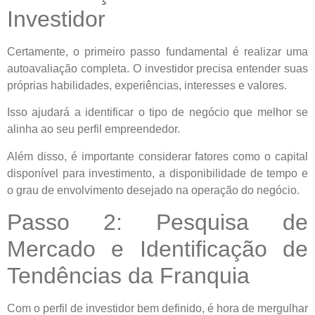
Investidor
Certamente, o primeiro passo fundamental é realizar uma
autoavaliação completa. O investidor precisa entender suas
próprias habilidades, experiências, interesses e valores.
Isso ajudará a identificar o tipo de negócio que melhor se
alinha ao seu perfil empreendedor.
Além disso, é importante considerar fatores como o capital
disponível para investimento, a disponibilidade de tempo e
o grau de envolvimento desejado na operação do negócio.
Passo 2: Pesquisa de
Mercado e Identificação de
Tendências da Franquia
Com o perfil de investidor bem definido, é hora de mergulhar