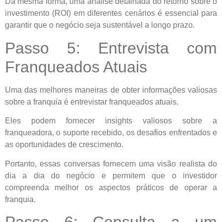
Da mesma forma, uma análise detalhada do retorno sobre o
investimento (ROI) em diferentes cenários é essencial para
garantir que o negócio seja sustentável a longo prazo.
Passo 5: Entrevista com
Franqueados Atuais
Uma das melhores maneiras de obter informações valiosas
sobre a franquia é entrevistar franqueados atuais.
Eles podem fornecer insights valiosos sobre a
franqueadora, o suporte recebido, os desafios enfrentados e
as oportunidades de crescimento.
Portanto, essas conversas fornecem uma visão realista do
dia a dia do negócio e permitem que o investidor
compreenda melhor os aspectos práticos de operar a
franquia.
Passo 6: Consulta a um