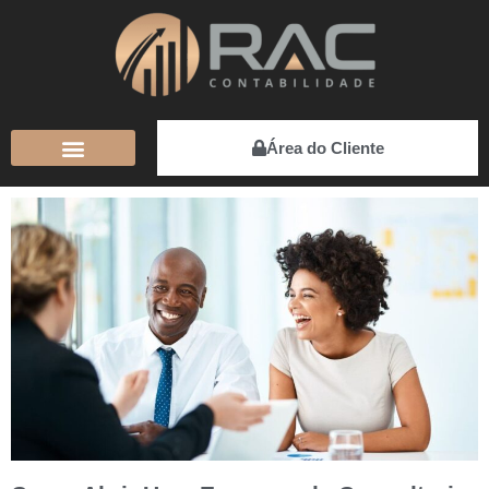
Área do Cliente