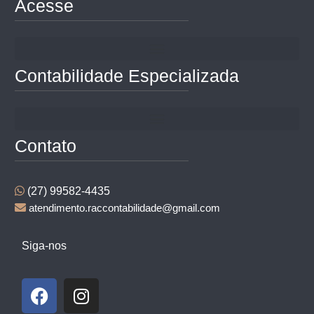
Acesse
Contabilidade Especializada
Contato
(27) 99582-4435
atendimento.raccontabilidade@gmail.com
Siga-nos