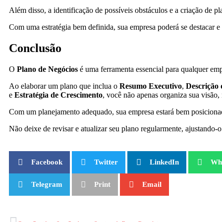
Além disso, a identificação de possíveis obstáculos e a criação de p
Com uma estratégia bem definida, sua empresa poderá se destacar 
Conclusão
O
Plano de Negócios
é uma ferramenta essencial para qualquer empr
Ao elaborar um plano que inclua o
Resumo Executivo
,
Descrição
e
Estratégia de Crescimento
, você não apenas organiza sua visão
Com um planejamento adequado, sua empresa estará bem posicionada
Não deixe de revisar e atualizar seu plano regularmente, ajustando
Facebook
Twitter
LinkedIn
Wh
Telegram
Print
Email