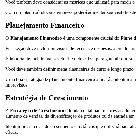
Você também deve considerar as métricas que utilizará para medir 
Com um plano sólido, sua empresa poderá aumentar sua visibilidade
Planejamento Financeiro
O
Planejamento Financeiro
é uma componente crucial do
Plano d
Esta seção deve incluir previsões de receitas e despesas, além de u
É importante incluir análises de fluxo de caixa, para garantir que su
Você deve também definir metas financeiras de curto e longo prazo.
Uma boa estratégia de planejamento financeiro ajudará a identificar 
imprevistos.
Estratégia de Crescimento
A
Estratégia de Crescimento
é fundamental para o sucesso a longo
aumento de vendas, da diversificação de produtos ou da entrada em
Identifique as metas de crescimento e as táticas que utilizará para a
eficaz.