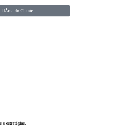
Área do Cliente
 e estratégias.