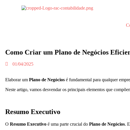
Co
Como Criar um Plano de Negócios Eficie
01/04/2025
Elaborar um
Plano de Negócios
é fundamental para qualquer empree
Neste artigo, vamos desvendar os principais elementos que compõe
Resumo Executivo
O
Resumo Executivo
é uma parte crucial do
Plano de Negócios
. 