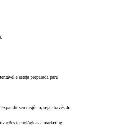
s.
tentável e esteja preparada para
expandir seu negócio, seja através do
 inovações tecnológicas e marketing