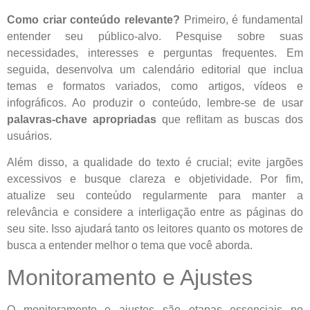
Como criar conteúdo relevante?
Primeiro, é fundamental
entender seu público-alvo. Pesquise sobre suas
necessidades, interesses e perguntas frequentes. Em
seguida, desenvolva um calendário editorial que inclua
temas e formatos variados, como artigos, vídeos e
infográficos. Ao produzir o conteúdo, lembre-se de usar
palavras-chave apropriadas
que reflitam as buscas dos
usuários.
Além disso, a qualidade do texto é crucial; evite jargões
excessivos e busque clareza e objetividade. Por fim,
atualize seu conteúdo regularmente para manter a
relevância e considere a interligação entre as páginas do
seu site. Isso ajudará tanto os leitores quanto os motores de
busca a entender melhor o tema que você aborda.
Monitoramento e Ajustes
O monitoramento e ajustes são etapas essenciais no