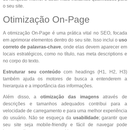
o seu site.
Otimização On-Page
A otimização On-Page é uma prática vital no SEO, focada
em aprimorar elementos dentro do seu site. Isso inclui o
uso
correto de palavras-chave
, onde elas devem aparecer em
locais estratégicos, como no título, nas meta descriptions e
no corpo do texto.
Estruturar seu conteúdo
com headings (H1, H2, H3)
também ajuda os motores de busca a entenderem a
hierarquia e a importância das informações.
Além disso, a
otimização das imagens
através de
descrições e tamanhos adequados contribui para a
velocidade de carregamento e para uma melhor experiência
do usuário. Não se esqueça da
usabilidade
; garantir que
seu site seja mobile-friendly e fácil de navegar pode