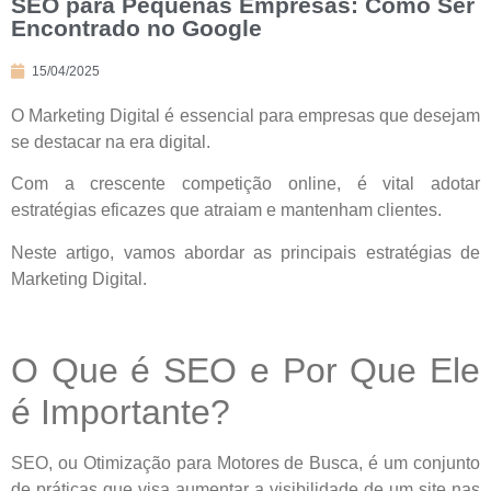
SEO para Pequenas Empresas: Como Ser
Encontrado no Google
15/04/2025
O Marketing Digital é essencial para empresas que desejam
se destacar na era digital.
Com a crescente competição online, é vital adotar
estratégias eficazes que atraiam e mantenham clientes.
Neste artigo, vamos abordar as principais estratégias de
Marketing Digital.
O Que é SEO e Por Que Ele
é Importante?
SEO, ou Otimização para Motores de Busca, é um conjunto
de práticas que visa aumentar a visibilidade de um site nas