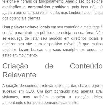
telefone e horário de funcionamento. Além disso, colecione
avaliações e comentários positivos
, pois isso não só
ajuda a aumentar sua visibilidade, mas também a confiança
dos potenciais clientes.
Usar
palavras-chave locais
em seu conteúdo e meta tags é
crucial para atrair um público que esteja na sua área. Não
se esqueça de listar seu negócio em diretórios locais e
otimizar seu site para dispositivo móvel, já que muitos
usuários fazem buscas em seus smartphones enquanto
estão em movimento.
Criação de Conteúdo
Relevante
A criação de conteúdo relevante é uma das chaves para o
sucesso em SEO. Um bom conteúdo não apenas atrai
visitantes, mas também mantém a atenção deles,
aumentando o tempo de permanência no site.