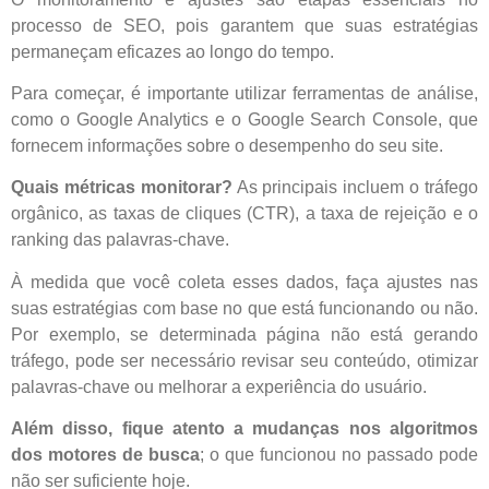
processo de SEO, pois garantem que suas estratégias
permaneçam eficazes ao longo do tempo.
Para começar, é importante utilizar ferramentas de análise,
como o Google Analytics e o Google Search Console, que
fornecem informações sobre o desempenho do seu site.
Quais métricas monitorar?
As principais incluem o tráfego
orgânico, as taxas de cliques (CTR), a taxa de rejeição e o
ranking das palavras-chave.
À medida que você coleta esses dados, faça ajustes nas
suas estratégias com base no que está funcionando ou não.
Por exemplo, se determinada página não está gerando
tráfego, pode ser necessário revisar seu conteúdo, otimizar
palavras-chave ou melhorar a experiência do usuário.
Além disso, fique atento a mudanças nos algoritmos
dos motores de busca
; o que funcionou no passado pode
não ser suficiente hoje.