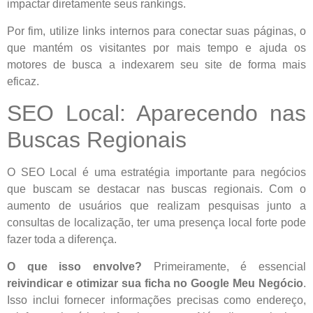
impactar diretamente seus rankings.
Por fim, utilize links internos para conectar suas páginas, o
que mantém os visitantes por mais tempo e ajuda os
motores de busca a indexarem seu site de forma mais
eficaz.
SEO Local: Aparecendo nas
Buscas Regionais
O SEO Local é uma estratégia importante para negócios
que buscam se destacar nas buscas regionais. Com o
aumento de usuários que realizam pesquisas junto a
consultas de localização, ter uma presença local forte pode
fazer toda a diferença.
O que isso envolve?
Primeiramente, é essencial
reivindicar e otimizar sua ficha no Google Meu Negócio
.
Isso inclui fornecer informações precisas como endereço,