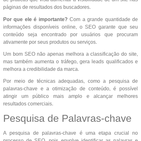
páginas de resultados dos buscadores.
Por que ele é importante?
Com a grande quantidade de
informações disponíveis online, o SEO garante que seu
conteúdo seja encontrado por usuários que procuram
ativamente por seus produtos ou serviços.
Um bom SEO não apenas melhora a classificação do site,
mas também aumenta o tráfego, gera leads qualificados e
melhora a credibilidade da marca.
Por meio de técnicas adequadas, como a pesquisa de
palavras-chave e a otimização de conteúdo, é possível
atingir um público mais amplo e alcançar melhores
resultados comerciais.
Pesquisa de Palavras-chave
A pesquisa de palavras-chave é uma etapa crucial no
processo de SEO, pois envolve identificar as palavras e