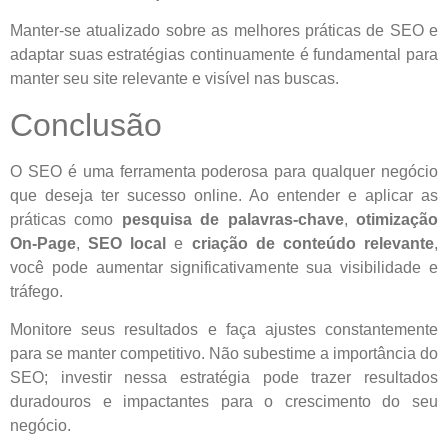
Manter-se atualizado sobre as melhores práticas de SEO e
adaptar suas estratégias continuamente é fundamental para
manter seu site relevante e visível nas buscas.
Conclusão
O SEO é uma ferramenta poderosa para qualquer negócio
que deseja ter sucesso online. Ao entender e aplicar as
práticas como
pesquisa de palavras-chave
,
otimização
On-Page
,
SEO local
e
criação de conteúdo relevante
,
você pode aumentar significativamente sua visibilidade e
tráfego.
Monitore seus resultados e faça ajustes constantemente
para se manter competitivo. Não subestime a importância do
SEO; investir nessa estratégia pode trazer resultados
duradouros e impactantes para o crescimento do seu
negócio.