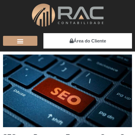
Área do Cliente