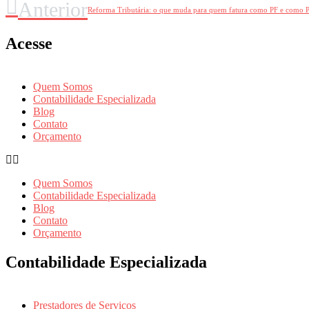
Anterior
Reforma Tributária: o que muda para quem fatura como PF e como P
Acesse
Quem Somos
Contabilidade Especializada
Blog
Contato
Orçamento
Quem Somos
Contabilidade Especializada
Blog
Contato
Orçamento
Contabilidade Especializada
Prestadores de Serviços