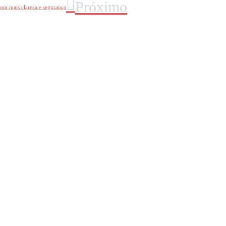
Próximo
com mais clareza e segurança