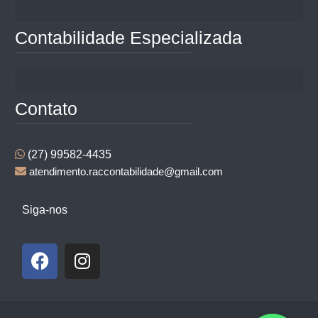
Contabilidade Especializada
Contato
(27) 99582-4435
atendimento.raccontabilidade@gmail.com
Siga-nos