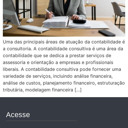
Uma das principais áreas de atuação da contabilidade é
a consultoria. A contabilidade consultiva é uma área da
contabilidade que se dedica a prestar serviços de
assessoria e orientação a empresas e profissionais
liberais. A contabilidade consultiva pode fornecer uma
variedade de serviços, incluindo análise financeira,
análise de custos, planejamento financeiro, estruturação
tributária, modelagem financeira […]
Acesse