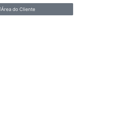
Área do Cliente