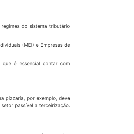
 regimes do sistema tributário
dividuais (MEI) e Empresas de
 que é essencial contar com
a pizzaria, por exemplo, deve
etor passível a terceirização.