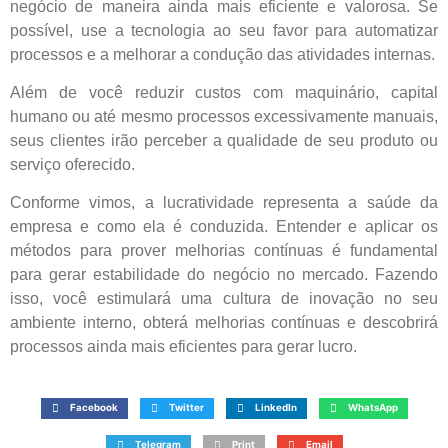
negócio de maneira ainda mais eficiente e valorosa. Se
possível, use a tecnologia ao seu favor para automatizar
processos e a melhorar a condução das atividades internas.
Além de você reduzir custos com maquinário, capital
humano ou até mesmo processos excessivamente manuais,
seus clientes irão perceber a qualidade de seu produto ou
serviço oferecido.
Conforme vimos, a lucratividade representa a saúde da
empresa e como ela é conduzida. Entender e aplicar os
métodos para prover melhorias contínuas é fundamental
para gerar estabilidade do negócio no mercado. Fazendo
isso, você estimulará uma cultura de inovação no seu
ambiente interno, obterá melhorias contínuas e descobrirá
processos ainda mais eficientes para gerar lucro.
Facebook
Twitter
LinkedIn
WhatsApp
Telegram
Print
Email