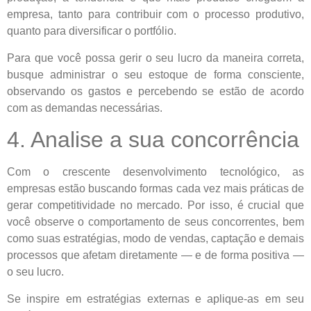
empresa, tanto para contribuir com o processo produtivo,
quanto para diversificar o portfólio.
Para que você possa gerir o seu lucro da maneira correta,
busque administrar o seu estoque de forma consciente,
observando os gastos e percebendo se estão de acordo
com as demandas necessárias.
4. Analise a sua concorrência
Com o crescente desenvolvimento tecnológico, as
empresas estão buscando formas cada vez mais práticas de
gerar competitividade no mercado. Por isso, é crucial que
você observe o comportamento de seus concorrentes, bem
como suas estratégias, modo de vendas, captação e demais
processos que afetam diretamente — e de forma positiva —
o seu lucro.
Se inspire em estratégias externas e aplique-as em seu