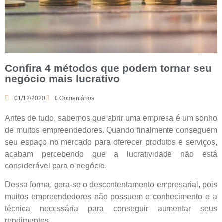
Confira 4 métodos que podem tornar seu
negócio mais lucrativo
01/12/2020
0 Comentários
Antes de tudo, sabemos que abrir uma empresa é um sonho
de muitos empreendedores. Quando finalmente conseguem
seu espaço no mercado para oferecer produtos e serviços,
acabam percebendo que a lucratividade não está
considerável para o negócio.
Dessa forma, gera-se o descontentamento empresarial, pois
muitos empreendedores não possuem o conhecimento e a
técnica necessária para conseguir aumentar seus
rendimentos.