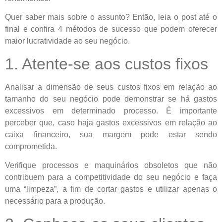
Quer saber mais sobre o assunto? Então, leia o post até o
final e confira 4 métodos de sucesso que podem oferecer
maior lucratividade ao seu negócio.
1. Atente-se aos custos fixos
Analisar a dimensão de seus custos fixos em relação ao
tamanho do seu negócio pode demonstrar se há gastos
excessivos em determinado processo. É importante
perceber que, caso haja gastos excessivos em relação ao
caixa financeiro, sua margem pode estar sendo
comprometida.
Verifique processos e maquinários obsoletos que não
contribuem para a competitividade do seu negócio e faça
uma “limpeza”, a fim de cortar gastos e utilizar apenas o
necessário para a produção.