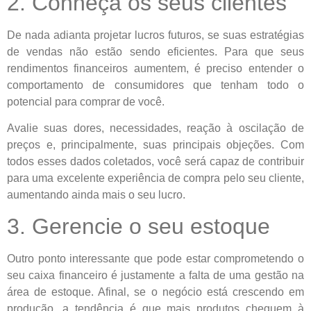
2. Conheça os seus clientes
De nada adianta projetar lucros futuros, se suas estratégias
de vendas não estão sendo eficientes. Para que seus
rendimentos financeiros aumentem, é preciso entender o
comportamento de consumidores que tenham todo o
potencial para comprar de você.
Avalie suas dores, necessidades, reação à oscilação de
preços e, principalmente, suas principais objeções. Com
todos esses dados coletados, você será capaz de contribuir
para uma excelente experiência de compra pelo seu cliente,
aumentando ainda mais o seu lucro.
3. Gerencie o seu estoque
Outro ponto interessante que pode estar comprometendo o
seu caixa financeiro é justamente a falta de uma gestão na
área de estoque. Afinal, se o negócio está crescendo em
produção, a tendência é que mais produtos cheguem à