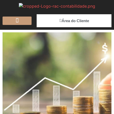
Área do Cliente