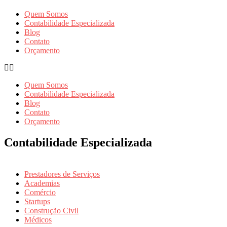
Quem Somos
Contabilidade Especializada
Blog
Contato
Orçamento
Quem Somos
Contabilidade Especializada
Blog
Contato
Orçamento
Contabilidade Especializada
Prestadores de Serviços
Academias
Comércio
Startups
Construção Civil
Médicos