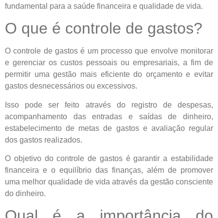
fundamental para a saúde financeira e qualidade de vida.
O que é controle de gastos?
O controle de gastos é um processo que envolve monitorar
e gerenciar os custos pessoais ou empresariais, a fim de
permitir uma gestão mais eficiente do orçamento e evitar
gastos desnecessários ou excessivos.
Isso pode ser feito através do registro de despesas,
acompanhamento das entradas e saídas de dinheiro,
estabelecimento de metas de gastos e avaliação regular
dos gastos realizados.
O objetivo do controle de gastos é garantir a estabilidade
financeira e o equilíbrio das finanças, além de promover
uma melhor qualidade de vida através da gestão consciente
do dinheiro.
Qual é a importância do