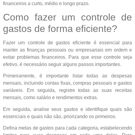
financeiros a curto, médio e longo prazo.
Como fazer um controle de
gastos de forma eficiente?
Fazer um controle de gastos eficiente é essencial para
manter as finanças pessoais ou empresariais em ordem e
evitar problemas financeiros. Para que esse controle seja
efetivo, é necessário seguir alguns passos importantes.
Primeiramente, é importante listar todas as despesas
mensais, incluindo contas fixas, compras pessoais e gastos
variáveis. Em seguida, registre todas as suas receitas
mensais, como salário e rendimentos extras.
Em seguida, analise seus gastos e identifique quais são
essenciais e quais não são, priorizando os primeiros.
Defina metas de gastos para cada categoria, estabelecendo