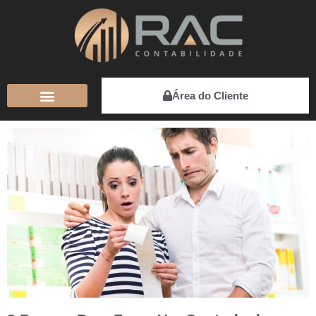
Área do Cliente