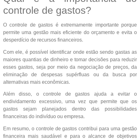
controle de gastos?
O controle de gastos é extremamente importante porque
permite uma gestão mais eficiente do orçamento e evita o
desperdício de recursos financeiros.
Com ele, é possível identificar onde estão sendo gastas as
maiores quantias de dinheiro e tomar decisões para reduzir
esses gastos, seja por meio da negociação de preços, da
eliminação de despesas supérfluas ou da busca por
alternativas mais econômicas.
Além disso, o controle de gastos ajuda a evitar o
endividamento excessivo, uma vez que permite que os
gastos sejam planejados dentro das possibilidades
financeiras do indivíduo ou empresa.
Em resumo, o controle de gastos contribui para uma gestão
financeira mais saudável e para o alcance de objetivos