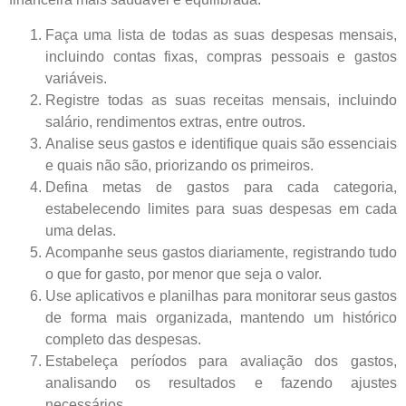
Faça uma lista de todas as suas despesas mensais,
incluindo contas fixas, compras pessoais e gastos
variáveis.
Registre todas as suas receitas mensais, incluindo
salário, rendimentos extras, entre outros.
Analise seus gastos e identifique quais são essenciais
e quais não são, priorizando os primeiros.
Defina metas de gastos para cada categoria,
estabelecendo limites para suas despesas em cada
uma delas.
Acompanhe seus gastos diariamente, registrando tudo
o que for gasto, por menor que seja o valor.
Use aplicativos e planilhas para monitorar seus gastos
de forma mais organizada, mantendo um histórico
completo das despesas.
Estabeleça períodos para avaliação dos gastos,
analisando os resultados e fazendo ajustes
necessários.