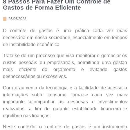
8 Passos Para Fazer Um Controle de
Gastos de Forma Eficiente
25/05/2023
O controle de gastos é uma prática cada vez mais
necessária em nossa sociedade, especialmente em tempos
de instabilidade econômica.
Trata-se de um processo que visa monitorar e gerenciar os
custos pessoais ou empresariais, permitindo uma gestão
mais eficiente do orçamento e evitando gastos
desnecessários ou excessivos.
Com o aumento da tecnologia e a facilidade de acesso a
informações sobre consumo, torna-se cada vez mais
importante acompanhar as despesas e investimentos
realizados, a fim de garantir estabilidade financeira e
equilíbrio nas finanças.
Neste contexto, o controle de gastos é um instrumento