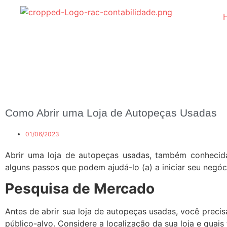
Como Abrir uma Loja de Autopeças Usadas
01/06/2023
Abrir uma loja de autopeças usadas, também conhecid
alguns passos que podem ajudá-lo (a) a iniciar seu negóc
Pesquisa de Mercado
Antes de abrir sua loja de autopeças usadas, você preci
público-alvo. Considere a localização da sua loja e quais