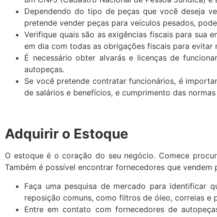
Dependendo do tipo de peças que você deseja vend
pretende vender peças para veículos pesados, pode
Verifique quais são as exigências fiscais para sua
em dia com todas as obrigações fiscais para evitar 
É necessário obter alvarás e licenças de funciona
autopeças.
Se você pretende contratar funcionários, é importan
de salários e benefícios, e cumprimento das normas
Adquirir o Estoque
O estoque é o coração do seu negócio. Comece procur
Também é possível encontrar fornecedores que vendem p
Faça uma pesquisa de mercado para identificar qu
reposição comuns, como filtros de óleo, correias e 
Entre em contato com fornecedores de autopeças 