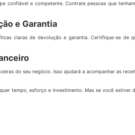
ipe confiável e competente. Contrate pessoas que tenha
ção e Garantia
ticas claras de devolução e garantia. Certifique-se de q
anceiro
ceiras do seu negócio. Isso ajudará a acompanhar as recei
uer tempo, esforço e investimento. Mas se você estiver d