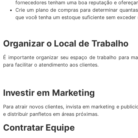
fornecedores tenham uma boa reputação e ofereçam
Crie um plano de compras para determinar quantas 
que você tenha um estoque suficiente sem exceder se
Organizar o Local de Trabalho
É importante organizar seu espaço de trabalho para max
para facilitar o atendimento aos clientes.
Investir em Marketing
Para atrair novos clientes, invista em marketing e public
e distribuir panfletos em áreas próximas.
Contratar Equipe