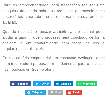
Para os empreendedores, será necessário realizar uma
pesquisa detalhada sobre os requisitos e procedimentos
necessários para abrir uma empresa em sua área de
atuação.
Quando necessário, buscar assistência profissional pode
ajudar a garantir que o processo seja concluído de forma
eficiente e em conformidade com todas as leis e
regulamentos aplicáveis.
Com o cenário empresarial em constante evolução, estar
bem informado e preparado é fundamental para o sucesso
nos negócios em 2024 e além.
Facebook
Twitter
LinkedIn
WhatsApp
Telegram
Print
Email