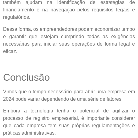
também ajudam na identificação de estratégias de
financiamento e na navegação pelos requisitos legais e
regulatórios.
Dessa forma, os empreendedores podem economizar tempo
e garantir que estejam cumprindo todas as exigências
necessárias para iniciar suas operações de forma legal e
eficaz.
Conclusão
Vimos que o tempo necessário para abrir uma empresa em
2024 pode variar dependendo de uma série de fatores.
Embora a tecnologia tenha o potencial de agilizar o
processo de registro empresarial, é importante considerar
que cada empresa tem suas próprias regulamentações e
práticas administrativas.