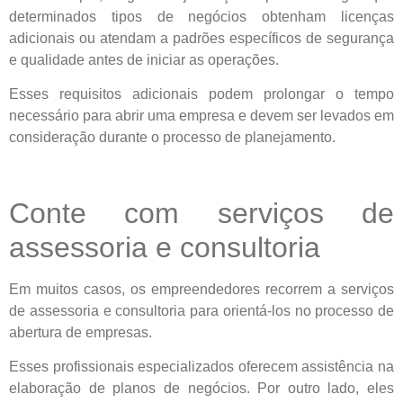
determinados tipos de negócios obtenham licenças
adicionais ou atendam a padrões específicos de segurança
e qualidade antes de iniciar as operações.
Esses requisitos adicionais podem prolongar o tempo
necessário para abrir uma empresa e devem ser levados em
consideração durante o processo de planejamento.
Conte com serviços de
assessoria e consultoria
Em muitos casos, os empreendedores recorrem a serviços
de assessoria e consultoria para orientá-los no processo de
abertura de empresas.
Esses profissionais especializados oferecem assistência na
elaboração de planos de negócios. Por outro lado, eles