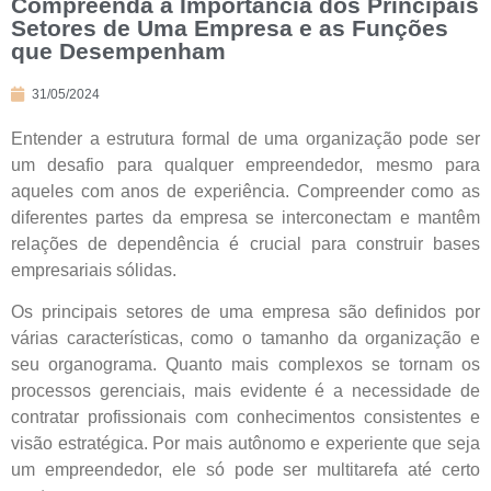
Compreenda a Importância dos Principais
Setores de Uma Empresa e as Funções
que Desempenham
31/05/2024
Entender a estrutura formal de uma organização pode ser
um desafio para qualquer empreendedor, mesmo para
aqueles com anos de experiência. Compreender como as
diferentes partes da empresa se interconectam e mantêm
relações de dependência é crucial para construir bases
empresariais sólidas.
Os principais setores de uma empresa são definidos por
várias características, como o tamanho da organização e
seu organograma. Quanto mais complexos se tornam os
processos gerenciais, mais evidente é a necessidade de
contratar profissionais com conhecimentos consistentes e
visão estratégica. Por mais autônomo e experiente que seja
um empreendedor, ele só pode ser multitarefa até certo