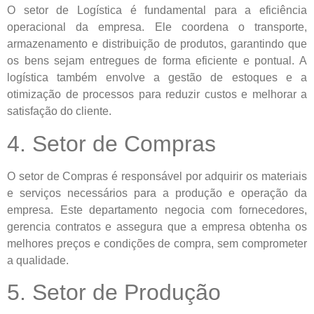
O setor de Logística é fundamental para a eficiência
operacional da empresa. Ele coordena o transporte,
armazenamento e distribuição de produtos, garantindo que
os bens sejam entregues de forma eficiente e pontual. A
logística também envolve a gestão de estoques e a
otimização de processos para reduzir custos e melhorar a
satisfação do cliente.
4. Setor de Compras
O setor de Compras é responsável por adquirir os materiais
e serviços necessários para a produção e operação da
empresa. Este departamento negocia com fornecedores,
gerencia contratos e assegura que a empresa obtenha os
melhores preços e condições de compra, sem comprometer
a qualidade.
5. Setor de Produção