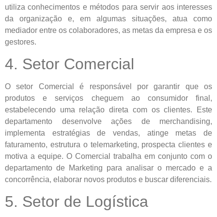
utiliza conhecimentos e métodos para servir aos interesses
da organização e, em algumas situações, atua como
mediador entre os colaboradores, as metas da empresa e os
gestores.
4. Setor Comercial
O setor Comercial é responsável por garantir que os
produtos e serviços cheguem ao consumidor final,
estabelecendo uma relação direta com os clientes. Este
departamento desenvolve ações de merchandising,
implementa estratégias de vendas, atinge metas de
faturamento, estrutura o telemarketing, prospecta clientes e
motiva a equipe. O Comercial trabalha em conjunto com o
departamento de Marketing para analisar o mercado e a
concorrência, elaborar novos produtos e buscar diferenciais.
5. Setor de Logística