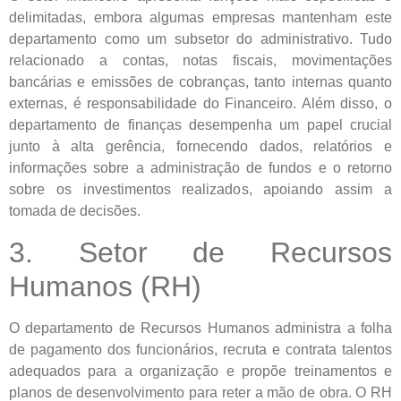
delimitadas, embora algumas empresas mantenham este
departamento como um subsetor do administrativo. Tudo
relacionado a contas, notas fiscais, movimentações
bancárias e emissões de cobranças, tanto internas quanto
externas, é responsabilidade do Financeiro. Além disso, o
departamento de finanças desempenha um papel crucial
junto à alta gerência, fornecendo dados, relatórios e
informações sobre a administração de fundos e o retorno
sobre os investimentos realizados, apoiando assim a
tomada de decisões.
3. Setor de Recursos
Humanos (RH)
O departamento de Recursos Humanos administra a folha
de pagamento dos funcionários, recruta e contrata talentos
adequados para a organização e propõe treinamentos e
planos de desenvolvimento para reter a mão de obra. O RH