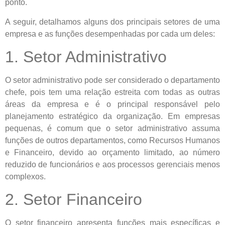
ponto.
A seguir, detalhamos alguns dos principais setores de uma
empresa e as funções desempenhadas por cada um deles:
1. Setor Administrativo
O setor administrativo pode ser considerado o departamento
chefe, pois tem uma relação estreita com todas as outras
áreas da empresa e é o principal responsável pelo
planejamento estratégico da organização. Em empresas
pequenas, é comum que o setor administrativo assuma
funções de outros departamentos, como Recursos Humanos
e Financeiro, devido ao orçamento limitado, ao número
reduzido de funcionários e aos processos gerenciais menos
complexos.
2. Setor Financeiro
O setor financeiro apresenta funções mais específicas e