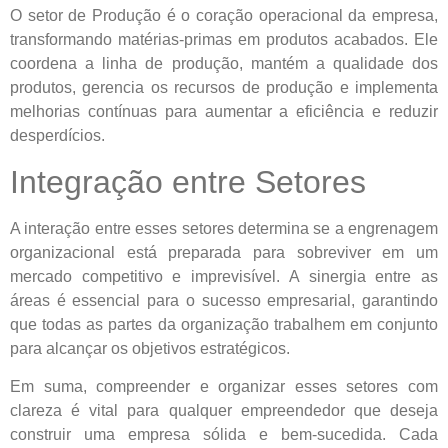
O setor de Produção é o coração operacional da empresa,
transformando matérias-primas em produtos acabados. Ele
coordena a linha de produção, mantém a qualidade dos
produtos, gerencia os recursos de produção e implementa
melhorias contínuas para aumentar a eficiência e reduzir
desperdícios.
Integração entre Setores
A interação entre esses setores determina se a engrenagem
organizacional está preparada para sobreviver em um
mercado competitivo e imprevisível. A sinergia entre as
áreas é essencial para o sucesso empresarial, garantindo
que todas as partes da organização trabalhem em conjunto
para alcançar os objetivos estratégicos.
Em suma, compreender e organizar esses setores com
clareza é vital para qualquer empreendedor que deseja
construir uma empresa sólida e bem-sucedida. Cada