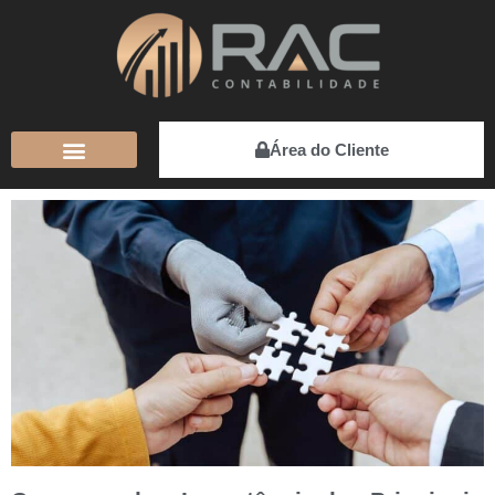
Área do Cliente