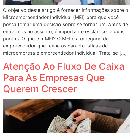
O objetivo deste artigo é fornecer informações sobre o
Microempreendedor Individual (MEI) para que você
possa tomar uma decisão sobre se tornar um. Antes de
entrarmos no assunto, é importante esclarecer alguns
pontos. O que é o MEI? O MEI é a categoria de
empreendedor que reúne as características de
microempresa e empreendedor individual. Trata-se […]
Atenção Ao Fluxo De Caixa
Para As Empresas Que
Querem Crescer