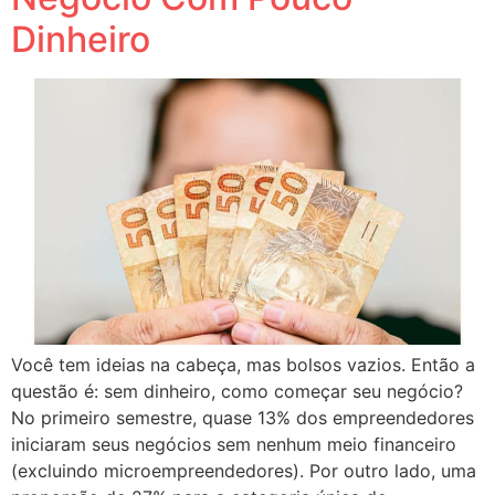
Dinheiro
Você tem ideias na cabeça, mas bolsos vazios. Então a
questão é: sem dinheiro, como começar seu negócio?
No primeiro semestre, quase 13% dos empreendedores
iniciaram seus negócios sem nenhum meio financeiro
(excluindo microempreendedores). Por outro lado, uma