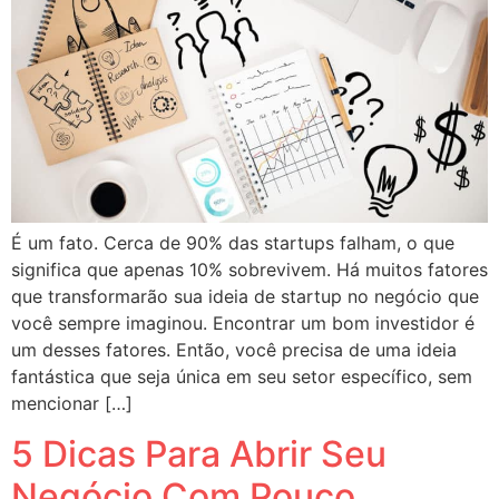
É um fato. Cerca de 90% das startups falham, o que
significa que apenas 10% sobrevivem. Há muitos fatores
que transformarão sua ideia de startup no negócio que
você sempre imaginou. Encontrar um bom investidor é
um desses fatores. Então, você precisa de uma ideia
fantástica que seja única em seu setor específico, sem
mencionar […]
5 Dicas Para Abrir Seu
Negócio Com Pouco