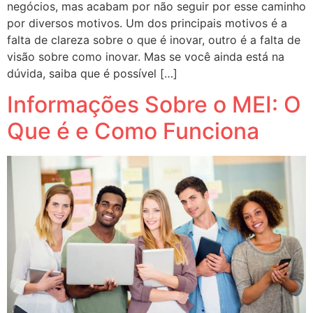
negócios, mas acabam por não seguir por esse caminho
por diversos motivos. Um dos principais motivos é a
falta de clareza sobre o que é inovar, outro é a falta de
visão sobre como inovar. Mas se você ainda está na
dúvida, saiba que é possível […]
Informações Sobre o MEI: O
Que é e Como Funciona