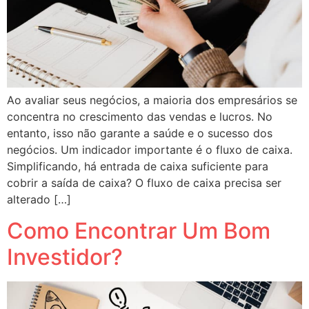
Ao avaliar seus negócios, a maioria dos empresários se
concentra no crescimento das vendas e lucros. No
entanto, isso não garante a saúde e o sucesso dos
negócios. Um indicador importante é o fluxo de caixa.
Simplificando, há entrada de caixa suficiente para
cobrir a saída de caixa? O fluxo de caixa precisa ser
alterado […]
Como Encontrar Um Bom
Investidor?