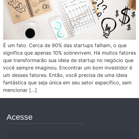
É um fato. Cerca de 90% das startups falham, o que
significa que apenas 10% sobrevivem. Há muitos fatores
que transformarão sua ideia de startup no negócio que
você sempre imaginou. Encontrar um bom investidor é
um desses fatores. Então, você precisa de uma ideia
fantástica que seja única em seu setor específico, sem
mencionar […]
Acesse